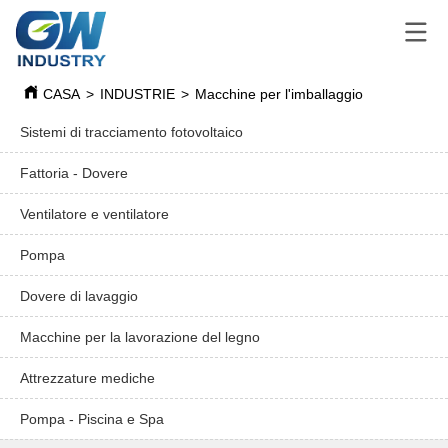
CASA
>
INDUSTRIE
>
Macchine per l'imballaggio
Sistemi di tracciamento fotovoltaico
Fattoria - Dovere
Ventilatore e ventilatore
Pompa
Dovere di lavaggio
Macchine per la lavorazione del legno
Attrezzature mediche
Pompa - Piscina e Spa