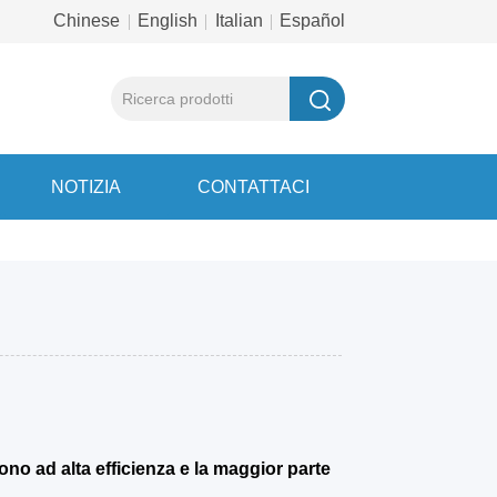
Chinese
English
Italian
Español
NOTIZIA
CONTATTACI