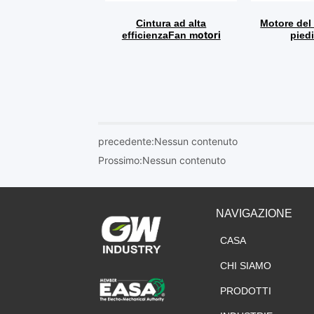
precedente:
Nessun contenuto
Prossimo:
Nessun contenuto
NAVIGAZIONE
CASA
CHI SIAMO
PRODOTTI