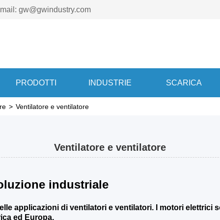
-mail: gw@gwindustry.com
PRODOTTI
INDUSTRIE
SCARICA
ore
>
Ventilatore e ventilatore
Ventilatore e ventilatore