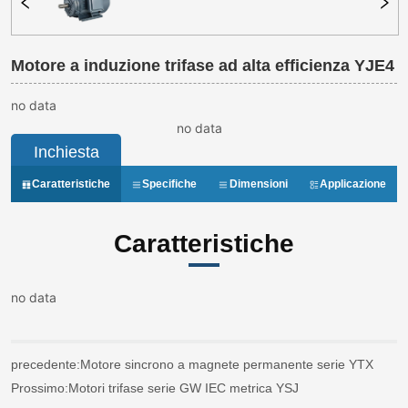
Motore a induzione trifase ad alta efficienza YJE4
no data
no data
Inchiesta
Caratteristiche
Specifiche
Dimensioni
Applicazione
Caratteristiche
no data
precedente:
Motore sincrono a magnete permanente serie YTX
Prossimo:
Motori trifase serie GW IEC metrica YSJ